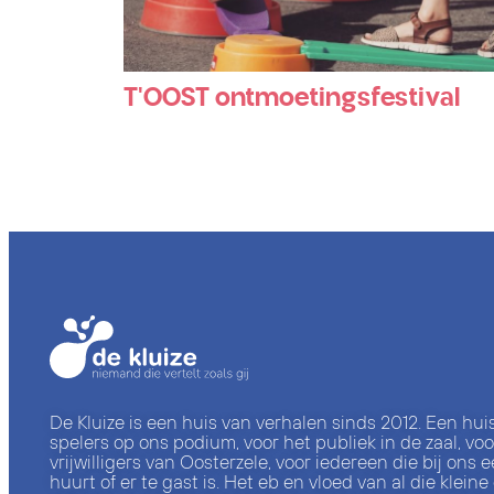
T'OOST ontmoetingsfestival
De Kluize is een huis van verhalen sinds 2012. Een hui
spelers op ons podium, voor het publiek in de zaal, voor
vrijwilligers van Oosterzele, voor iedereen die bij ons e
huurt of er te gast is. Het eb en vloed van al die kleine