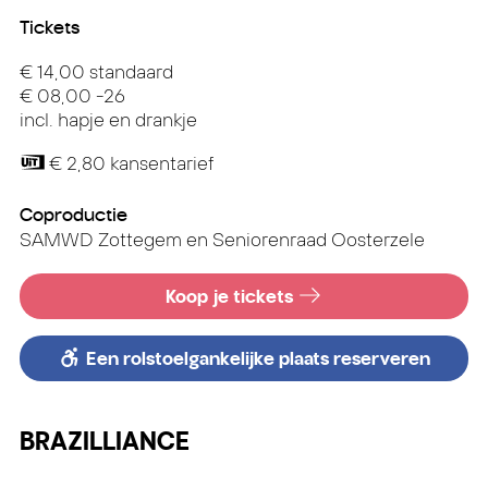
Tickets
€ 14,00 standaard
€ 08,00 -26
incl. hapje en drankje
€ 2,80 kansentarief
Coproductie
SAMWD Zottegem en Seniorenraad Oosterzele
Koop je tickets
Een rolstoelgankelijke plaats reserveren
BRAZILLIANCE