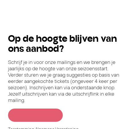
Op de hoogte blijven van
ons aanbod?
Schrijf je in voor onze mailings en we brengen je
jaarlijks op de hoogte van onze seizoensstart.
Verder sturen we je graag suggesties op basis van
eerder aangekochte tickets (ongeveer 4 keer per
seizoen). Inschrijven kan via onderstaande knop.
Jezelf uitschrijven kan via de uitschrijflink in elke
mailing.
Blijf op de hoogte