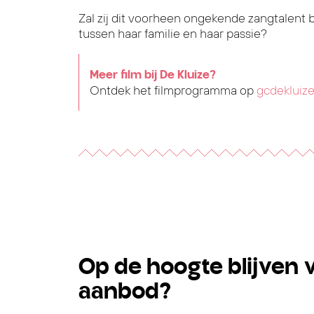
Zal zij dit voorheen ongekende zangtalent 
tussen haar familie en haar passie?
Meer film bij De Kluize?
Ontdek het filmprogramma op
gcdekluize
Op de hoogte blijven 
aanbod?