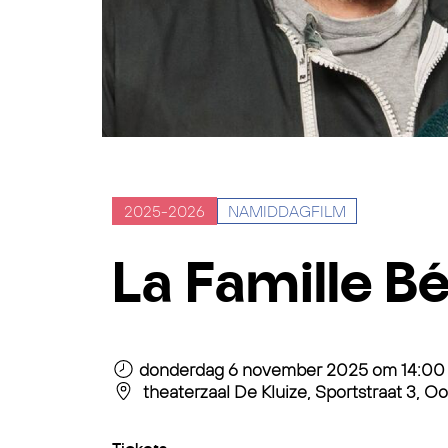
2025-2026
NAMIDDAGFILM
La Famille Bé
donderdag 6 november 2025
om 14:00
theaterzaal De Kluize, Sportstraat 3, Oo