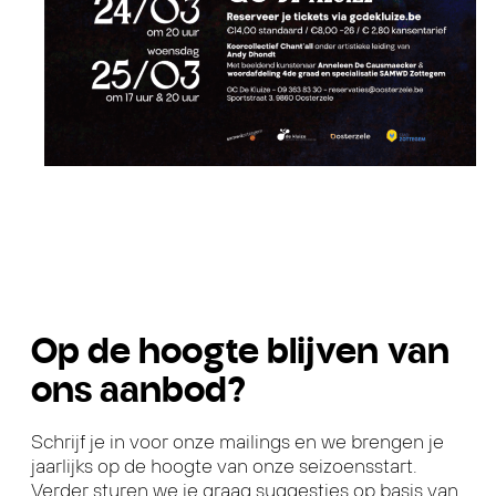
Op de hoogte blijven van
ons aanbod?
Schrijf je in voor onze mailings en we brengen je
jaarlijks op de hoogte van onze seizoensstart.
Verder sturen we je graag suggesties op basis van