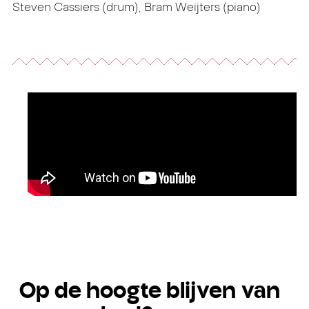
Steven Cassiers (drum), Bram Weijters (piano)
Op de hoogte blijven van