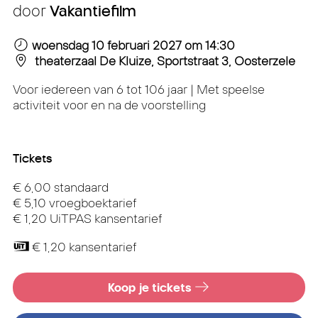
door
Vakantiefilm
woensdag 10 februari 2027
om 14:30
theaterzaal De Kluize, Sportstraat 3, Oosterzele
Voor iedereen van 6 tot 106 jaar | Met speelse
activiteit voor en na de voorstelling
Tickets
€ 6,00 standaard
€ 5,10 vroegboektarief
€ 1,20 UiTPAS kansentarief
€ 1,20 kansentarief
Koop je tickets