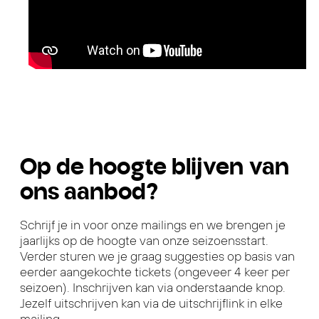
Op de hoogte blijven van
ons aanbod?
Schrijf je in voor onze mailings en we brengen je
jaarlijks op de hoogte van onze seizoensstart.
Verder sturen we je graag suggesties op basis van
eerder aangekochte tickets (ongeveer 4 keer per
seizoen). Inschrijven kan via onderstaande knop.
Jezelf uitschrijven kan via de uitschrijflink in elke
mailing.