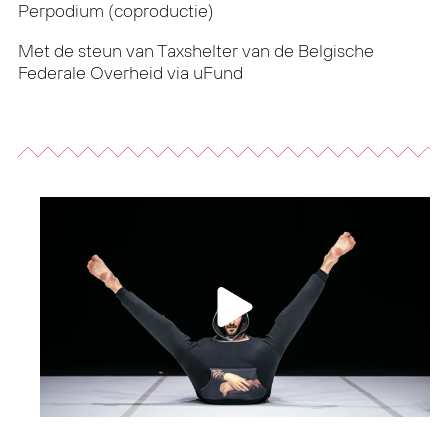
Perpodium (coproductie)
Met de steun van Taxshelter van de Belgische
Federale Overheid via uFund