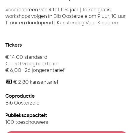
Voor iedereen van 4 tot 104 jaar | Je kan gratis
workshops volgen in Bib Oosterzele om 9 uur, 10 uur,
11 uur en doorlopend | Kunstendag Voor Kinderen
Tickets
€ 14,00 standaard
€ 11,90 vroegboektarief
€ 6,00 -26 jongerentarief
€ 2,80 kansentarief
Coproductie
Bib Oosterzele
Publiekscapaciteit
100 toeschouwers