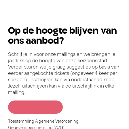
Op de hoogte blijven van
ons aanbod?
Schrijf je in voor onze mailings en we brengen je
jaarlijks op de hoogte van onze seizoensstart.
Verder sturen we je graag suggesties op basis van
eerder aangekochte tickets (ongeveer 4 keer per
seizoen). Inschrijven kan via onderstaande knop.
Jezelf uitschrijven kan via de uitschrijflink in elke
mailing.
Blijf op de hoogte
Toestemming Algemene Verordening
Gegevensbescherming (AVG)