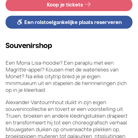
Koop je tickets
Een rolstoelgankelijke plaats reserveren
Souvenirshop
Een Mona Lisa-hoodie? Een paraplu met een
Magritte-appel? Kousen met de waterlelies van
Monet? Na elke citytrip breid je je eigen
minimuseum uit en stapelen de herinneringen zich
op in je kleerkast.
Alexander Vantournhout duikt in zijn eigen
souvenircollectie en tovert er een voorstelling uit.
Truien, broeken en andere kledingstukken drapeert
en transformeert hij tot een choreografisch verhaal.
Mouwgaten duiken op onverwachte plekken op,
broekspijpen muteren tot galajurken, ritssluitingen