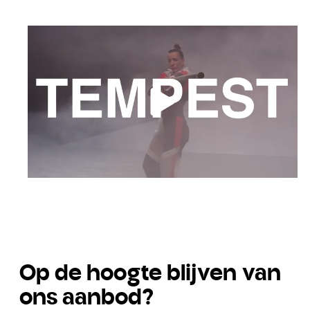
Op de hoogte blijven van
ons aanbod?