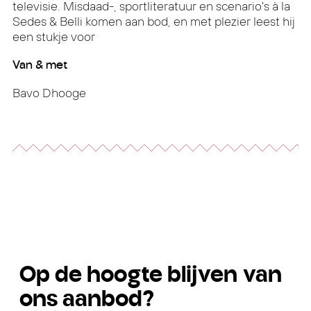
televisie. Misdaad-, sportliteratuur en scenario's à la
Sedes & Belli komen aan bod, en met plezier leest hij
een stukje voor
Van & met
Bavo Dhooge
Op de hoogte blijven van
ons aanbod?