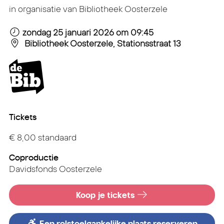
in organisatie van Bibliotheek Oosterzele
zondag 25 januari 2026
om 09:45
Bibliotheek Oosterzele, Stationsstraat 13
Tickets
€ 8,00 standaard
Coproductie
Davidsfonds Oosterzele
Koop je tickets
Een rolstoelgankelijke plaats reserveren