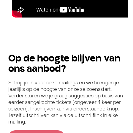
Op de hoogte blijven van
ons aanbod?
Schrijf je in voor onze mailings en we brengen je
jaarlijks op de hoogte van onze seizoensstart.
Verder sturen we je graag suggesties op basis van
eerder aangekochte tickets (ongeveer 4 keer per
seizoen). Inschrijven kan via onderstaande knop.
Jezelf uitschrijven kan via de uitschrijflink in elke
mailing.