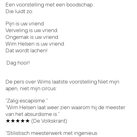
Een voorstelling met een boodschap.
Die luidt zo:
Pijn is uw vriend.
Verveling is uw vriend.
Ongemak is uw vriend.
Wim Helsen is uw vriend.
Dat wordt lachen!
Dag hoor!
De pers over Wims laatste voorstelling Niet mijn
apen, niet mijn circus:
“Zalig escapisme.”
“Wim Helsen laat weer zien waarom hij de meester
van het absurdisme is.”
★★★★★ (De Volkskrant)
“Stilistisch meesterwerk met ingenieus